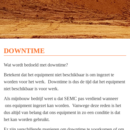
DOWNTIME
Wat wordt bedoeld met downtime?
Betekent dat het equipment niet beschikbaar is om ingezet te
worden voor het werk. Downtime is dus de tijd dat het equipment
niet beschikbaar is voor werk.
Als mijnbouw bedrijf weet u dat SEMC pas verdiend wanneer
ons equipment ingezet kan worden. Vanwege deze reden is het
dus altijd van belang dat ons equipment in zo een conditie is dat
het kan worden gebruikt.
Er zijn verschillende manieren om downtime te voorkomen of om