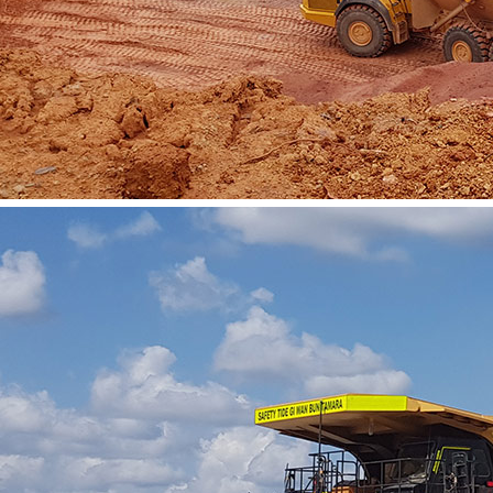
Vacatures
Contact