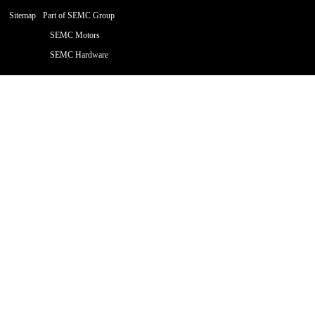
Sitemap
Part of SEMC Group
SEMC Motors
SEMC Hardware