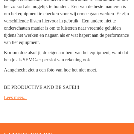
het zo kort als mogelijk te houden. Een van de beste manieren is
om het equipment te checken voor wij ermee gaan werken. Er zijn
verschillende lijsten hiervoor in gebruik. Een andere niet te
onderschatten manier is om te luisteren naar vreemde geluiden
tijdens het werken en nagaan als er wat hapert aan de performance
van het equipment.
Kortom doe alsof jij de eigenaar bent van het equipment, want dat
ben je als SEMC-er per slot van rekening ook.
Aangehecht ziet u een foto van hoe het niet moet.
BE PRODUCTIVE AND BE SAFE!!!
Lees meer...