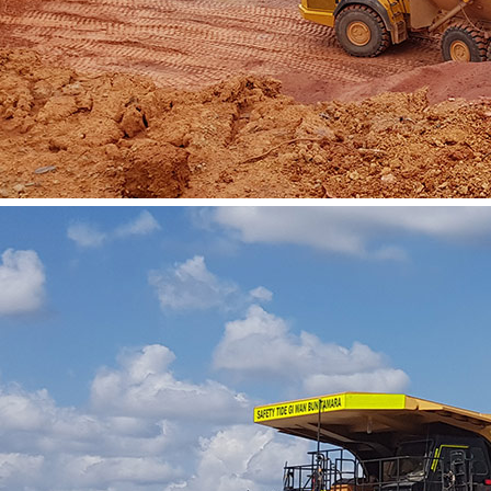
Vacancies
Contact