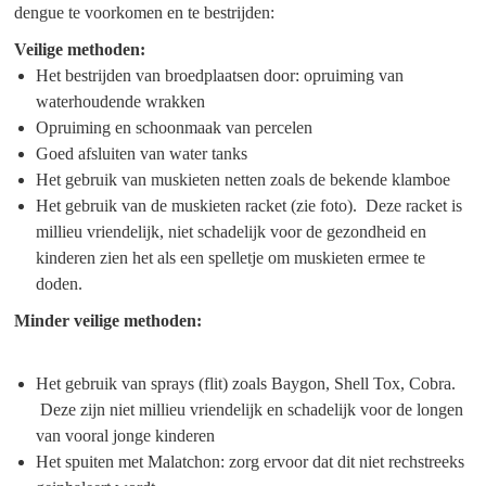
dengue te voorkomen en te bestrijden:
Veilige methoden:
Het bestrijden van broedplaatsen door: opruiming van
waterhoudende wrakken
Opruiming en schoonmaak van percelen
Goed afsluiten van water tanks
Het gebruik van muskieten netten zoals de bekende klamboe
Het gebruik van de muskieten racket (zie foto). Deze racket is
millieu vriendelijk, niet schadelijk voor de gezondheid en
kinderen zien het als een spelletje om muskieten ermee te
doden.
Minder veilige methoden:
Het gebruik van sprays (flit) zoals Baygon, Shell Tox, Cobra.
Deze zijn niet millieu vriendelijk en schadelijk voor de longen
van vooral jonge kinderen
Het spuiten met Malatchon: zorg ervoor dat dit niet rechstreeks