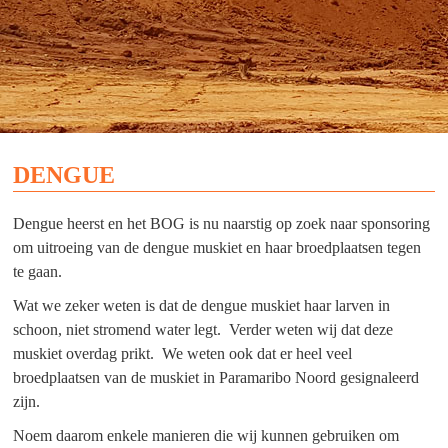
DENGUE
Dengue heerst en het BOG is nu naarstig op zoek naar sponsoring
om uitroeing van de dengue muskiet en haar broedplaatsen tegen
te gaan.
Wat we zeker weten is dat de dengue muskiet haar larven in
schoon, niet stromend water legt. Verder weten wij dat deze
muskiet overdag prikt. We weten ook dat er heel veel
broedplaatsen van de muskiet in Paramaribo Noord gesignaleerd
zijn.
Noem daarom enkele manieren die wij kunnen gebruiken om