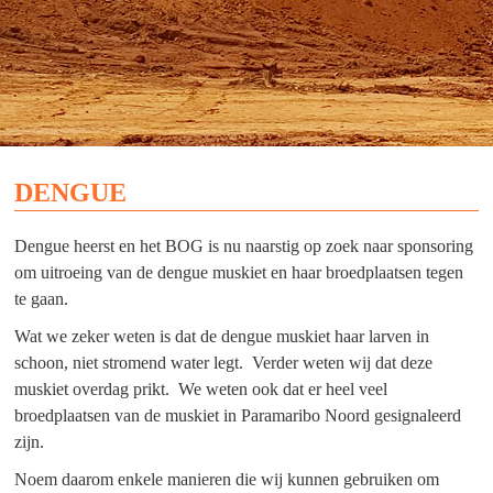
DENGUE
Dengue heerst en het BOG is nu naarstig op zoek naar sponsoring
om uitroeing van de dengue muskiet en haar broedplaatsen tegen
te gaan.
Wat we zeker weten is dat de dengue muskiet haar larven in
schoon, niet stromend water legt. Verder weten wij dat deze
muskiet overdag prikt. We weten ook dat er heel veel
broedplaatsen van de muskiet in Paramaribo Noord gesignaleerd
zijn.
Noem daarom enkele manieren die wij kunnen gebruiken om