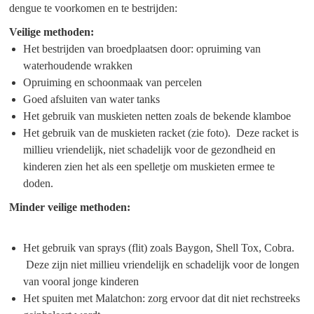
dengue te voorkomen en te bestrijden:
Veilige methoden:
Het bestrijden van broedplaatsen door: opruiming van
waterhoudende wrakken
Opruiming en schoonmaak van percelen
Goed afsluiten van water tanks
Het gebruik van muskieten netten zoals de bekende klamboe
Het gebruik van de muskieten racket (zie foto). Deze racket is
millieu vriendelijk, niet schadelijk voor de gezondheid en
kinderen zien het als een spelletje om muskieten ermee te
doden.
Minder veilige methoden:
Het gebruik van sprays (flit) zoals Baygon, Shell Tox, Cobra.
Deze zijn niet millieu vriendelijk en schadelijk voor de longen
van vooral jonge kinderen
Het spuiten met Malatchon: zorg ervoor dat dit niet rechstreeks