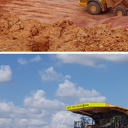
Vacatures
Contact