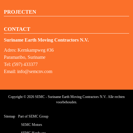
PROJECTEN
CONTACT
Suriname Earth Moving Contractors N.V.
Adres: Kernkampweg #36
Paramaribo, Suriname
Tel: (597) 433377
Email:
info@semcnv.com
Copyright © 2026 SEMC - Suriname Earth Moving Contractors N.V.. Alle rechten
voorbehouden.
Sitemap
Part of SEMC Group
SEMC Motors